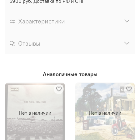
5900 руб. Доставка по РФ и СНГ
Характеристики
Отзывы
Аналогичные товары
Нет в наличии
Нет в наличии