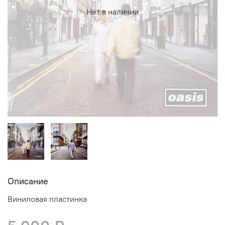
Нет в наличии
Описание
Виниловая пластинка