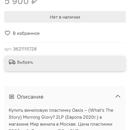
5 900 ₽
Нет в наличии
В избранное
арт.
3621115728
Выбрать
Описание
Купить виниловую пластинку Oasis ‎– (What's The
Story) Morning Glory? 2LP (Европа 2020г.) в
магазине Мир винила в Москве. Цена пластинки