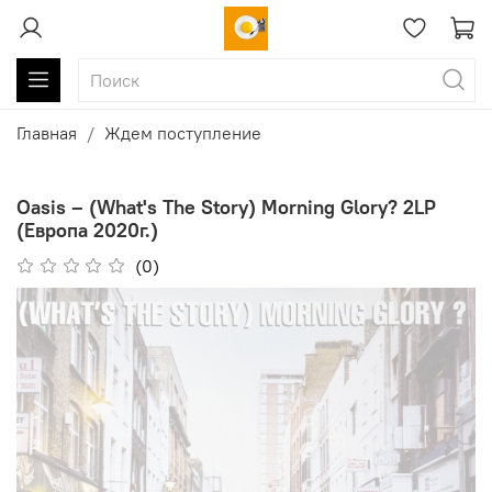
Главная
Ждем поступление
Oasis ‎– (What's The Story) Morning Glory? 2LP
(Европа 2020г.)
(0)