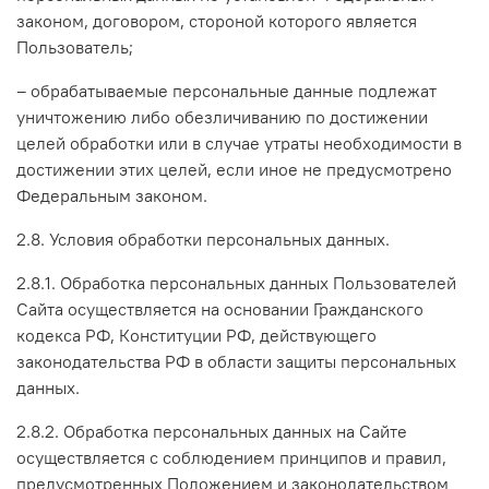
законом, договором, стороной которого является
Пользователь;
– обрабатываемые персональные данные подлежат
уничтожению либо обезличиванию по достижении
целей обработки или в случае утраты необходимости в
достижении этих целей, если иное не предусмотрено
Федеральным законом.
2.8. Условия обработки персональных данных.
2.8.1. Обработка персональных данных Пользователей
Сайта осуществляется на основании Гражданского
кодекса РФ, Конституции РФ, действующего
законодательства РФ в области защиты персональных
данных.
2.8.2. Обработка персональных данных на Сайте
осуществляется с соблюдением принципов и правил,
предусмотренных Положением и законодательством