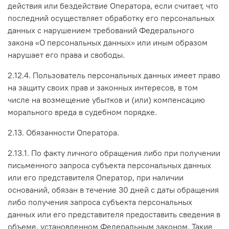
действия или бездействие Оператора, если считает, что
последний осуществляет обработку его персональных
данных с нарушением требований Федерального
закона «О персональных данных» или иным образом
нарушает его права и свободы.
2.12.4. Пользователь персональных данных имеет право
на защиту своих прав и законных интересов, в том
числе на возмещение убытков и (или) компенсацию
морального вреда в судебном порядке.
2.13. Обязанности Оператора.
2.13.1. По факту личного обращения либо при получении
письменного запроса субъекта персональных данных
или его представителя Оператор, при наличии
оснований, обязан в течение 30 дней с даты обращения
либо получения запроса субъекта персональных
данных или его представителя предоставить сведения в
объеме, установленном Федеральным законом. Такие