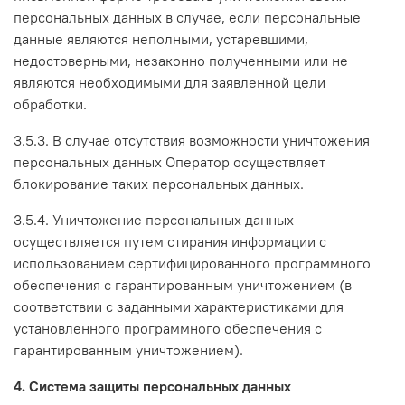
персональных данных в случае, если персональные
данные являются неполными, устаревшими,
недостоверными, незаконно полученными или не
являются необходимыми для заявленной цели
обработки.
3.5.3. В случае отсутствия возможности уничтожения
персональных данных Оператор осуществляет
блокирование таких персональных данных.
3.5.4. Уничтожение персональных данных
осуществляется путем стирания информации с
использованием сертифицированного программного
обеспечения с гарантированным уничтожением (в
соответствии с заданными характеристиками для
установленного программного обеспечения с
гарантированным уничтожением).
4. Система защиты персональных данных