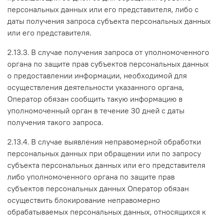
персональных данных или его представителя, либо с
даты получения запроса субъекта персональных данных
или его представителя.
2.13.3. В случае получения запроса от уполномоченного
органа по защите прав субъектов персональных данных
о предоставлении информации, необходимой для
осуществления деятельности указанного органа,
Оператор обязан сообщить такую информацию в
уполномоченный орган в течение 30 дней с даты
получения такого запроса.
2.13.4. В случае выявления неправомерной обработки
персональных данных при обращении или по запросу
субъекта персональных данных или его представителя
либо уполномоченного органа по защите прав
субъектов персональных данных Оператор обязан
осуществить блокирование неправомерно
обрабатываемых персональных данных, относящихся к