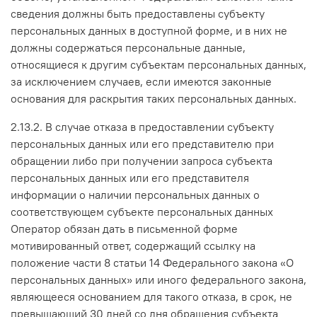
сведения должны быть предоставлены субъекту
персональных данных в доступной форме, и в них не
должны содержаться персональные данные,
относящиеся к другим субъектам персональных данных,
за исключением случаев, если имеются законные
основания для раскрытия таких персональных данных.
2.13.2. В случае отказа в предоставлении субъекту
персональных данных или его представителю при
обращении либо при получении запроса субъекта
персональных данных или его представителя
информации о наличии персональных данных о
соответствующем субъекте персональных данных
Оператор обязан дать в письменной форме
мотивированный ответ, содержащий ссылку на
положение части 8 статьи 14 Федерального закона «О
персональных данных» или иного федерального закона,
являющееся основанием для такого отказа, в срок, не
превышающий 30 дней со дня обращения субъекта