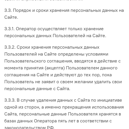
3.3. Порядок и сроки хранения персональных данных на
Сайте.
3.3.1. Оператор осуществляет только хранение
персональных данных Пользователей на Сайте.
3.3.2. Сроки хранения персональных данных
Пользователей на Сайте определены условиями
Пользовательского соглашения, вводятся в действие с
момента принятия (акцепта) Пользователем данного
соглашения на Сайте и действуют до тех пор, пока
Пользователь не заявит о своем желании удалить свои
персональные данные с Сайта.
3.3.3. В случае удаления данных с Сайта по инициативе
одной из сторон, а именно прекращения использования
Сайта, персональные данные Пользователя хранятся в
базах данных Оператора пять лет в соответствии с
законодательством РФ.