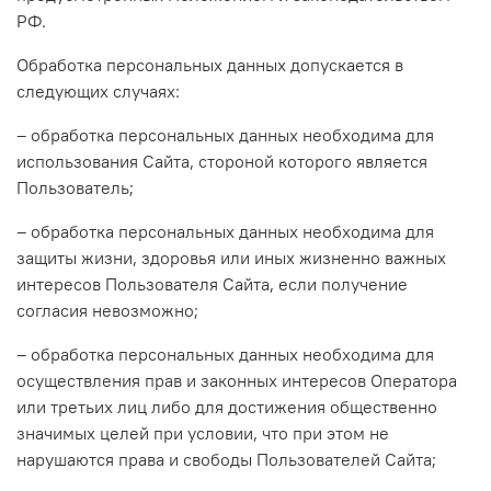
РФ.
Обработка персональных данных допускается в
следующих случаях:
– обработка персональных данных необходима для
использования Сайта, стороной которого является
Пользователь;
– обработка персональных данных необходима для
защиты жизни, здоровья или иных жизненно важных
интересов Пользователя Сайта, если получение
согласия невозможно;
– обработка персональных данных необходима для
осуществления прав и законных интересов Оператора
или третьих лиц либо для достижения общественно
значимых целей при условии, что при этом не
нарушаются права и свободы Пользователей Сайта;