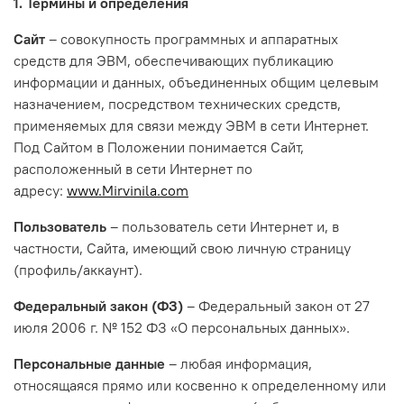
1. Термины и определения
Сайт
– совокупность программных и аппаратных
средств для ЭВМ, обеспечивающих публикацию
информации и данных, объединенных общим целевым
назначением, посредством технических средств,
применяемых для связи между ЭВМ в сети Интернет.
Под Сайтом в Положении понимается Сайт,
расположенный в сети Интернет по
адресу:
www.Mirvinila.com
Пользователь
– пользователь сети Интернет и, в
частности, Сайта, имеющий свою личную страницу
(профиль/аккаунт).
Федеральный закон (ФЗ)
– Федеральный закон от 27
июля 2006 г. № 152 ФЗ «О персональных данных».
Персональные данные
– любая информация,
относящаяся прямо или косвенно к определенному или