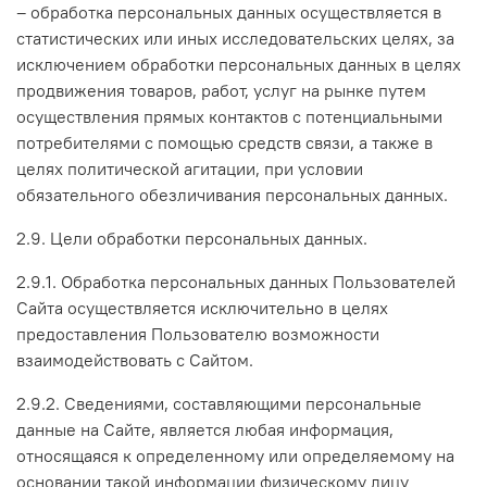
– обработка персональных данных осуществляется в
статистических или иных исследовательских целях, за
исключением обработки персональных данных в целях
продвижения товаров, работ, услуг на рынке путем
осуществления прямых контактов с потенциальными
потребителями с помощью средств связи, а также в
целях политической агитации, при условии
обязательного обезличивания персональных данных.
2.9. Цели обработки персональных данных.
2.9.1. Обработка персональных данных Пользователей
Сайта осуществляется исключительно в целях
предоставления Пользователю возможности
взаимодействовать с Сайтом.
2.9.2. Сведениями, составляющими персональные
данные на Сайте, является любая информация,
относящаяся к определенному или определяемому на
основании такой информации физическому лицу