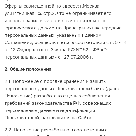
Оферты размещенной по адресу: г.Москва,
ул.Пятницкая, ¾, стр.2, что не ограничивает его
использование в качестве самостоятельного
юридического документа. Трансграничная передача
персональных данных, указанных в данном
Соглашении, осуществляется в соответствии с п. 5 ч. 4
ст. 12 Федерального Закона РФ №152 - ФЗ «О
персональных данных» от 27.07.2006 г.
2. Общие положения
2.1. Положение о порядке хранения и защиты
персональных данных Пользователей Сайта (далее —
Положение) разработано с целью соблюдения
требований законодательства РФ, содержащих
персональные данные и идентификации
Пользователей, находящихся на Сайте.
2.2. Положение разработано в соответствии с