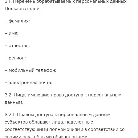
3.1. Перечень обрабатываемых персональных данных
Пользователей:
– фамилия;
– имя;
– отчество;
– регион;
– мобильный телефон;
– электронная почта.
3.2. Лица, имеющие право доступа к персональным
данным.
3.2.1. Правом доступа к персональным данным
субъектов обладают лица, наделенные
соответствующими полномочиями в соответствии со
своими служебными обязанностями.