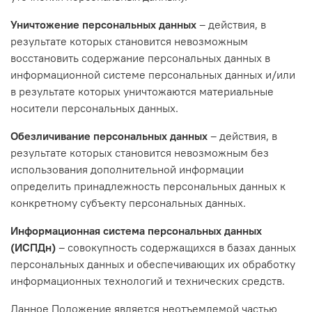
Уничтожение персональных данных
– действия, в
результате которых становится невозможным
восстановить содержание персональных данных в
информационной системе персональных данных и/или
в результате которых уничтожаются материальные
носители персональных данных.
Обезличивание персональных данных
– действия, в
результате которых становится невозможным без
использования дополнительной информации
определить принадлежность персональных данных к
конкретному субъекту персональных данных.
Информационная система персональных данных
(ИСПДн)
– совокупность содержащихся в базах данных
персональных данных и обеспечивающих их обработку
информационных технологий и технических средств.
Данное Положение является неотъемлемой частью