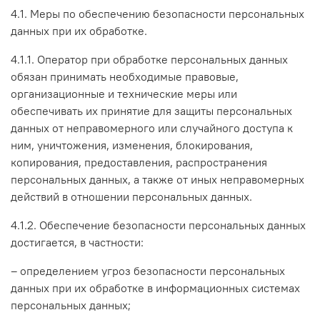
4.1. Меры по обеспечению безопасности персональных
данных при их обработке.
4.1.1. Оператор при обработке персональных данных
обязан принимать необходимые правовые,
организационные и технические меры или
обеспечивать их принятие для защиты персональных
данных от неправомерного или случайного доступа к
ним, уничтожения, изменения, блокирования,
копирования, предоставления, распространения
персональных данных, а также от иных неправомерных
действий в отношении персональных данных.
4.1.2. Обеспечение безопасности персональных данных
достигается, в частности:
– определением угроз безопасности персональных
данных при их обработке в информационных системах
персональных данных;