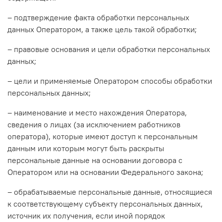
– подтверждение факта обработки персональных
данных Оператором, а также цель такой обработки;
– правовые основания и цели обработки персональных
данных;
– цели и применяемые Оператором способы обработки
персональных данных;
– наименование и место нахождения Оператора,
сведения о лицах (за исключением работников
оператора), которые имеют доступ к персональным
данным или которым могут быть раскрыты
персональные данные на основании договора с
Оператором или на основании Федерального закона;
– обрабатываемые персональные данные, относящиеся
к соответствующему субъекту персональных данных,
источник их получения, если иной порядок