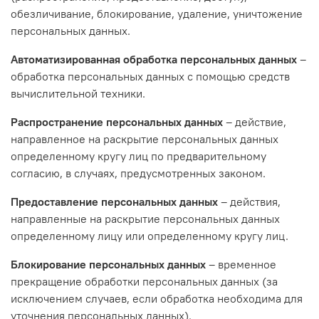
обезличивание, блокирование, удаление, уничтожение
персональных данных.
Автоматизированная обработка персональных данных
–
обработка персональных данных с помощью средств
вычислительной техники.
Распространение персональных данных
– действие,
направленное на раскрытие персональных данных
определенному кругу лиц по предварительному
согласию, в случаях, предусмотренных законом.
Предоставление персональных данных
– действия,
направленные на раскрытие персональных данных
определенному лицу или определенному кругу лиц.
Блокирование персональных данных
– временное
прекращение обработки персональных данных (за
исключением случаев, если обработка необходима для
уточнения персональных данных).