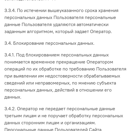
3.3.4. По истечении вышеуказанного срока хранения
персональных данных Пользователя персональные
данные Пользователя удаляются автоматически
заданным алгоритмом, который задает Оператор.
3.4. Блокирование персональных данных.
3.4.1. Под блокированием персональных данных
понимается временное прекращение Оператором
операций по их обработке по требованию Пользователя
при выявлении им недостоверности обрабатываемых
сведений или неправомерных, по мнению субъекта
персональных данных, действий в отношении его
данных.
3.4.2. Оператор не передает персональные данные
третьим лицам и не поручает обработку персональных
данных сторонним лицам и организациям.
Персональные данные Пользователей Сайта