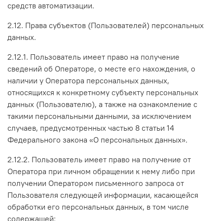
средств автоматизации.
2.12. Права субъектов (Пользователей) персональных
данных.
2.12.1. Пользователь имеет право на получение
сведений об Операторе, о месте его нахождения, о
наличии у Оператора персональных данных,
относящихся к конкретному субъекту персональных
данных (Пользователю), а также на ознакомление с
такими персональными данными, за исключением
случаев, предусмотренных частью 8 статьи 14
Федерального закона «О персональных данных».
2.12.2. Пользователь имеет право на получение от
Оператора при личном обращении к нему либо при
получении Оператором письменного запроса от
Пользователя следующей информации, касающейся
обработки его персональных данных, в том числе
содержащей: