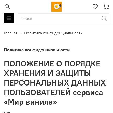
Главная
Политика конфиденциальности
Политика конфиденциальности
ПОЛОЖЕНИЕ О ПОРЯДКЕ
ХРАНЕНИЯ И ЗАЩИТЫ
ПЕРСОНАЛЬНЫХ ДАННЫХ
ПОЛЬЗОВАТЕЛЕЙ сервиса
«Мир винила»