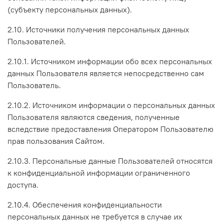
(субъекту персональных данных).
2.10. Источники получения персональных данных
Пользователей.
2.10.1. Источником информации обо всех персональных
данных Пользователя является непосредственно сам
Пользователь.
2.10.2. Источником информации о персональных данных
Пользователя являются сведения, полученные
вследствие предоставления Оператором Пользователю
прав пользования Сайтом.
2.10.3. Персональные данные Пользователей относятся
к конфиденциальной информации ограниченного
доступа.
2.10.4. Обеспечения конфиденциальности
персональных данных не требуется в случае их