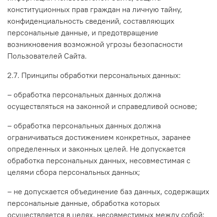
конституционных прав граждан на личную тайну,
конфиденциальность сведений, составляющих
персональные данные, и предотвращение
возникновения возможной угрозы безопасности
Пользователей Сайта.
2.7. Принципы обработки персональных данных:
– обработка персональных данных должна
осуществляться на законной и справедливой основе;
– обработка персональных данных должна
ограничиваться достижением конкретных, заранее
определенных и законных целей. Не допускается
обработка персональных данных, несовместимая с
целями сбора персональных данных;
– не допускается объединение баз данных, содержащих
персональные данные, обработка которых
осуществляется в целях, несовместимых между собой;