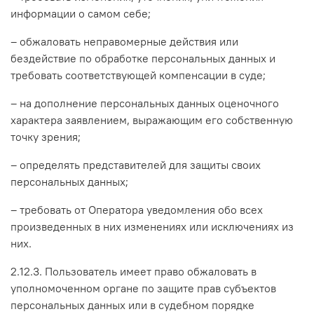
информации о самом себе;
– обжаловать неправомерные действия или
бездействие по обработке персональных данных и
требовать соответствующей компенсации в суде;
– на дополнение персональных данных оценочного
характера заявлением, выражающим его собственную
точку зрения;
– определять представителей для защиты своих
персональных данных;
– требовать от Оператора уведомления обо всех
произведенных в них изменениях или исключениях из
них.
2.12.3. Пользователь имеет право обжаловать в
уполномоченном органе по защите прав субъектов
персональных данных или в судебном порядке