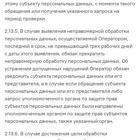
этому субъекту персональных данных, с момента такого
обращения или получения указанного запроса на
период проверки.
2.13.5. В случае выявления неправомерной обработки
персональных данных, осуществляемой Оператором,
последний в срок, не превышающий трех рабочих дней
с даты этого выявления, обязан прекратить
неправомерную обработку персональных данных. Об
устранении допущенных нарушений Оператор обязан
уведомить субъекта персональных данных или его
представителя, а в случае если обращение субъекта
персональных данных или его представителя либо
запрос уполномоченного органа по защите прав
субъектов персональных данных были направлены
уполномоченным органом по защите прав субъектов
персональных данных, также указанный орган.
2.13.6. В случае достижения цели обработки