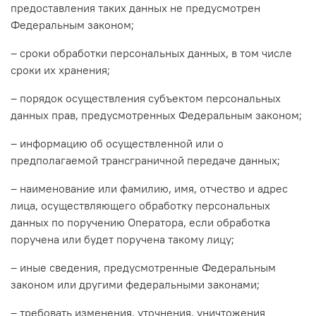
предоставления таких данных не предусмотрен
Федеральным законом;
– сроки обработки персональных данных, в том числе
сроки их хранения;
– порядок осуществления субъектом персональных
данных прав, предусмотренных Федеральным законом;
– информацию об осуществленной или о
предполагаемой трансграничной передаче данных;
– наименование или фамилию, имя, отчество и адрес
лица, осуществляющего обработку персональных
данных по поручению Оператора, если обработка
поручена или будет поручена такому лицу;
– иные сведения, предусмотренные Федеральным
законом или другими федеральными законами;
– требовать изменения, уточнения, уничтожения