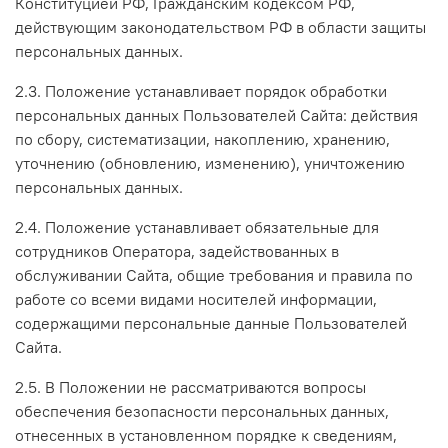
Конституцией РФ, Гражданским кодексом РФ,
действующим законодательством РФ в области защиты
персональных данных.
2.3. Положение устанавливает порядок обработки
персональных данных Пользователей Сайта: действия
по сбору, систематизации, накоплению, хранению,
уточнению (обновлению, изменению), уничтожению
персональных данных.
2.4. Положение устанавливает обязательные для
сотрудников Оператора, задействованных в
обслуживании Сайта, общие требования и правила по
работе со всеми видами носителей информации,
содержащими персональные данные Пользователей
Сайта.
2.5. В Положении не рассматриваются вопросы
обеспечения безопасности персональных данных,
отнесенных в установленном порядке к сведениям,