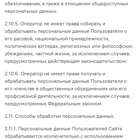
обезличивания, а также в отношении общедоступных
персональных данных.
2.10.5. Оператор не имеет права собирать и
обрабатывать персональные данные Пользователя о
его расовой, национальной принадлежности,
политических взглядах, религиозных или философских
убеждениях, частной жизни, за исключением случаев,
предусмотренных действующим законодательством.
2.10.6. Оператор не имеет права получать и
обрабатывать персональные данные Пользователя о
его членстве в общественных объединениях или его
профсоюзной деятельности, за исключением случаев,
предусмотренных Федеральным законом.
2.11. Способы обработки персональных данных.
2.11.1. Персональные данные Пользователей Сайта
обрабатываются исключительно с использованием