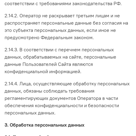
соответствии с требованиями законодательства РФ.
2.14.2. Оператор не раскрывает третьим лицам и не
распространяет персональные данные без согласия на
это субъекта персональных данных, если иное не
предусмотрено Федеральным законом.
2.14.3. В соответствии с перечнем персональных
данных, обрабатываемых на сайте, персональные
данные Пользователей Сайта являются
конфиденциальной информацией.
2.14.4. Лица, осуществляющие обработку персональных
данных, обязаны соблюдать требования
регламентирующих документов Оператора в части
обеспечения конфиденциальности и безопасности
персональных данных.
3. Обработка персональных данных