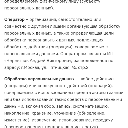
определяемому физическому лицу (субъекту
персональных данных).
Оператор
– организация, самостоятельно или
совместно с другими лицами организующая обработку
персональных данных, а также определяющая цели
обработки персональных данных, подлежащих
обработке, действия (операции), совершаемые с
персональными данными. Оператором является ИП
«Чернышев Андрей Викторович, расположенное по
адресу: г.Москва, ул.Пятницкая, ¾, стр.2
Обработка персональных данных
– любое действие
(операция) или совокупность действий (операций),
совершаемых с использованием средств автоматизации
или без использования таких средств с персональными
данными, включая сбор, запись, систематизацию,
накопление, хранение, уточнение (обновление,
изменение), извлечение, использование, передачу
(распространение, предоставление, доступ),