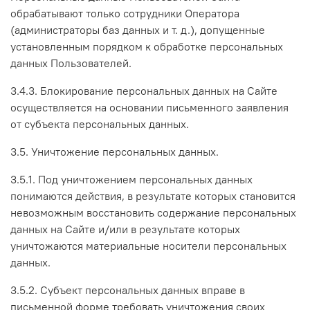
обрабатывают только сотрудники Оператора
(администраторы баз данных и т. д.), допущенные
установленным порядком к обработке персональных
данных Пользователей.
3.4.3. Блокирование персональных данных на Сайте
осуществляется на основании письменного заявления
от субъекта персональных данных.
3.5. Уничтожение персональных данных.
3.5.1. Под уничтожением персональных данных
понимаются действия, в результате которых становится
невозможным восстановить содержание персональных
данных на Сайте и/или в результате которых
уничтожаются материальные носители персональных
данных.
3.5.2. Субъект персональных данных вправе в
письменной форме требовать уничтожения своих