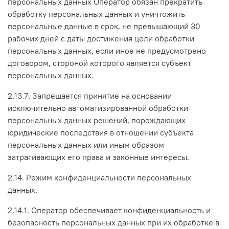
персональных данных Оператор обязан прекратить
обработку персональных данных и уничтожить
персональные данные в срок, не превышающий 30
рабочих дней с даты достижения цели обработки
персональных данных, если иное не предусмотрено
договором, стороной которого является субъект
персональных данных.
2.13.7. Запрещается принятие на основании
исключительно автоматизированной обработки
персональных данных решений, порождающих
юридические последствия в отношении субъекта
персональных данных или иным образом
затрагивающих его права и законные интересы.
2.14. Режим конфиденциальности персональных
данных.
2.14.1. Оператор обеспечивает конфиденциальность и
безопасность персональных данных при их обработке в