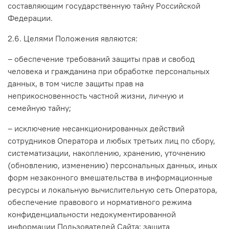
составляющим государственную тайну Российской
Федерации.
2.6. Целями Положения являются:
– обеспечение требований защиты прав и свобод
человека и гражданина при обработке персональных
данных, в том числе защиты прав на
неприкосновенность частной жизни, личную и
семейную тайну;
– исключение несанкционированных действий
сотрудников Оператора и любых третьих лиц по сбору,
систематизации, накоплению, хранению, уточнению
(обновлению, изменению) персональных данных, иных
форм незаконного вмешательства в информационные
ресурсы и локальную вычислительную сеть Оператора,
обеспечение правового и нормативного режима
конфиденциальности недокументированной
информации Пользователей Сайта; защита