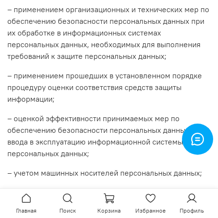
– применением организационных и технических мер по
обеспечению безопасности персональных данных при
их обработке в информационных системах
персональных данных, необходимых для выполнения
требований к защите персональных данных;
– применением прошедших в установленном порядке
процедуру оценки соответствия средств защиты
информации;
– оценкой эффективности принимаемых мер по
обеспечению безопасности персональных данных до
ввода в эксплуатацию информационной системы
персональных данных;
– учетом машинных носителей персональных данных;
– обнаружением фактов несанкционированного доступа
к персональным данным и принятием мер;
Главная
Поиск
Корзина
Избранное
Профиль