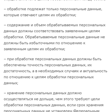
– обработке подлежат только персональные данные,
которые отвечают целям их обработки;
– содержание и объем обрабатываемых персональных
данных должны соответствовать заявленным целям
обработки. Обрабатываемые персональные данные не
должны быть избыточными по отношению к
заявленным целям их обработки;
– при обработке персональных данных должны быть
обеспечены точность персональных данных, их
достаточность, а в необходимых случаях и актуальность
по отношению к целям обработки персональных
данных;
– хранение персональных данных должно
осуществляться не дольше, чем этого требуют цели
обработки персональных данных, если срок хранения
персональных данных не установлен Федеральным