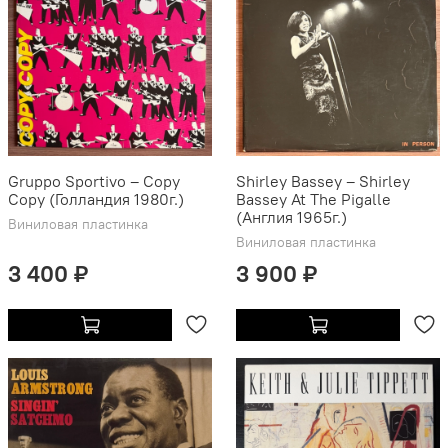
Gruppo Sportivo ‎– Copy
Shirley Bassey ‎– Shirley
Copy (Голландия 1980г.)
Bassey At The Pigalle
(Англия 1965г.)
Виниловая пластинка
Виниловая пластинка
3 400 ₽
3 900 ₽