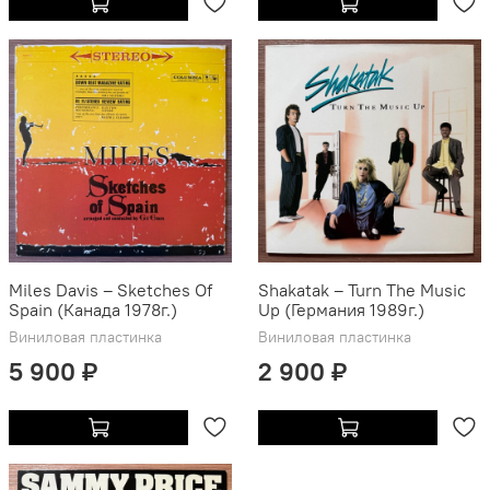
Miles Davis ‎– Sketches Of
Shakatak ‎– Turn The Music
Spain (Канада 1978г.)
Up (Германия 1989г.)
Виниловая пластинка
Виниловая пластинка
5 900 ₽
2 900 ₽