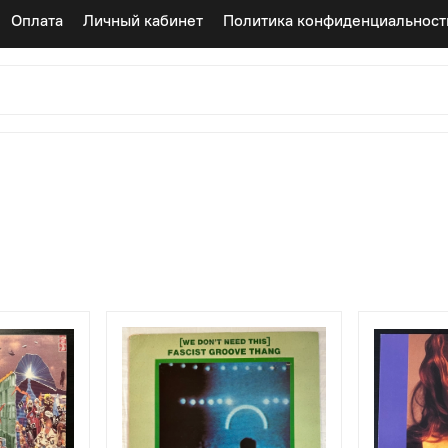
Оплата
Личный кабинет
Политика конфиденциальност