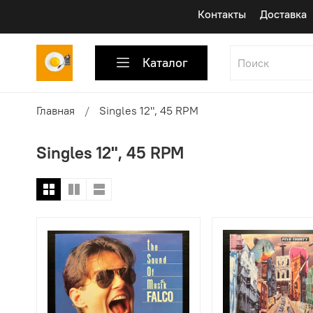
Контакты
Доставка
Каталог
Главная
Singles 12", 45 RPM
Singles 12", 45 RPM