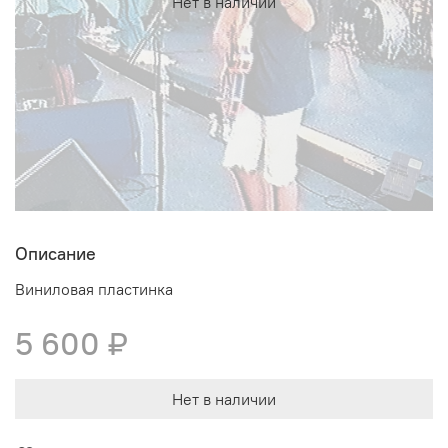
Нет в наличии
Описание
Виниловая пластинка
5 600 ₽
Нет в наличии