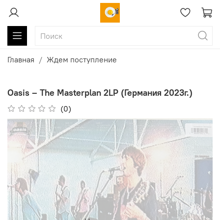
Главная
Ждем поступление
Oasis – The Masterplan 2LP (Германия 2023г.)
(0)