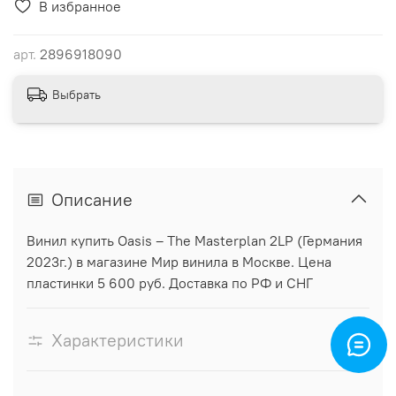
В избранное
арт.
2896918090
Выбрать
Описание
Винил купить Oasis – The Masterplan 2LP (Германия
2023г.) в магазине Мир винила в Москве. Цена
пластинки 5 600 руб. Доставка по РФ и СНГ
Характеристики