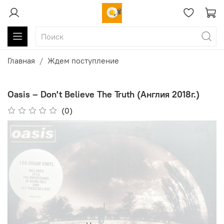
Главная
Ждем поступление
Oasis – Don't Believe The Truth (Англия 2018г.)
(0)