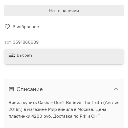
Нет в наличии
В избранное
арт.
3591868689
Выбрать
Описание
Винил купить Oasis – Don't Believe The Truth (Англия
2018г.) в магазине Мир винила в Москве. Цена
пластинки 4200 руб. Доставка по РФ и СНГ