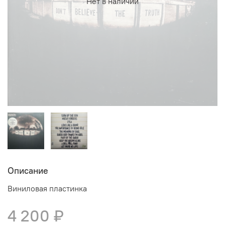
Нет в наличии
Описание
Виниловая пластинка
4 200 ₽