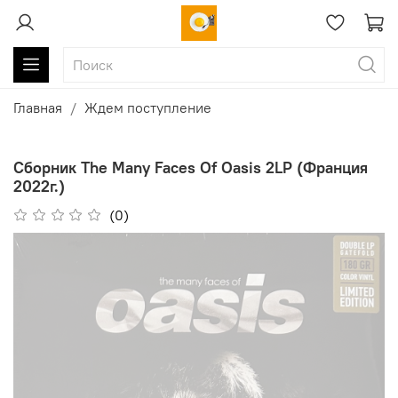
Главная
Ждем поступление
Сборник The Many Faces Of Oasis 2LP (Франция
2022г.)
(0)