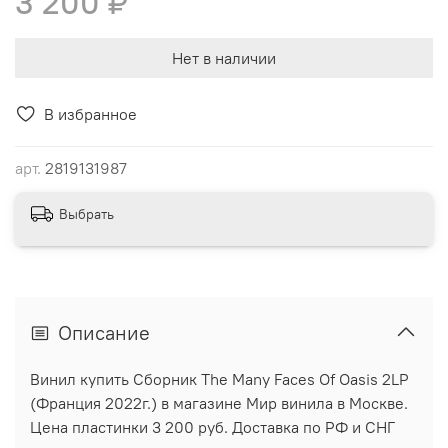
3 200 ₽
Нет в наличии
В избранное
арт.
2819131987
Выбрать
Описание
Винил купить Сборник The Many Faces Of Oasis 2LP
(Франция 2022г.) в магазине Мир винила в Москве.
Цена пластинки 3 200 руб. Доставка по РФ и СНГ