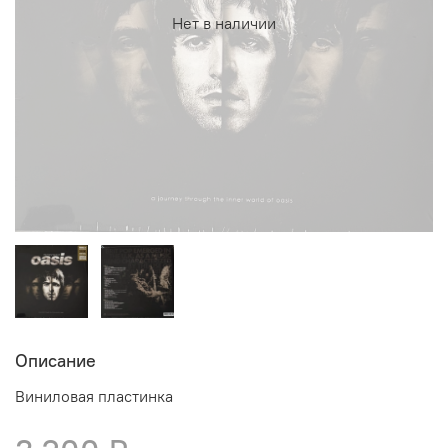
Нет в наличии
Описание
Виниловая пластинка