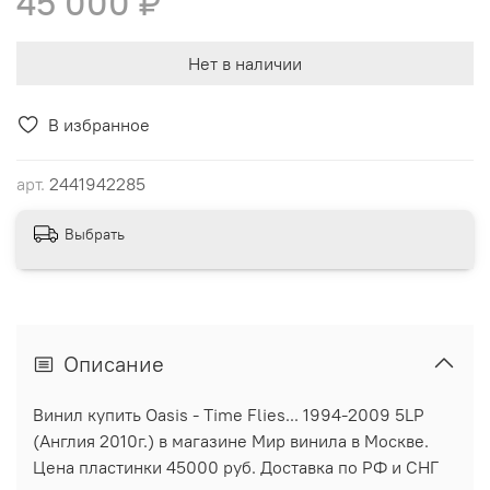
45 000 ₽
Нет в наличии
В избранное
арт.
2441942285
Выбрать
Описание
Винил купить Oasis - Time Flies... 1994-2009 5LP
(Англия 2010г.) в магазине Мир винила в Москве.
Цена пластинки 45000 руб. Доставка по РФ и СНГ