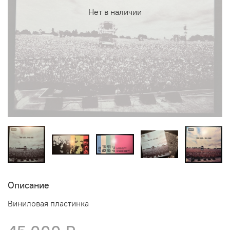
Нет в наличии
Описание
Виниловая пластинка