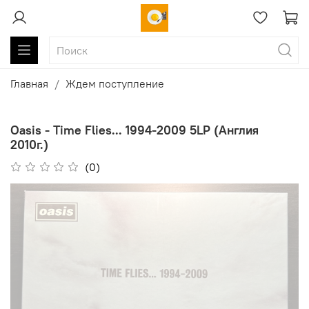
Главная
Ждем поступление
Oasis - Time Flies... 1994-2009 5LP (Англия
2010г.)
(0)