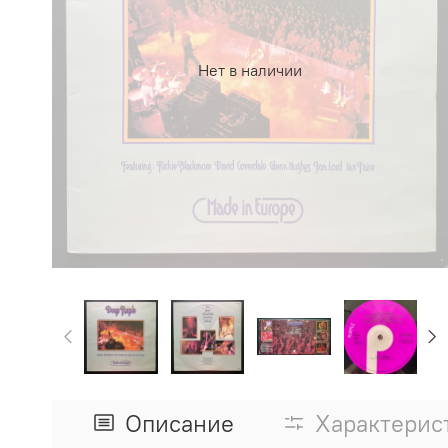
Нет в наличии
Описание
Характерис