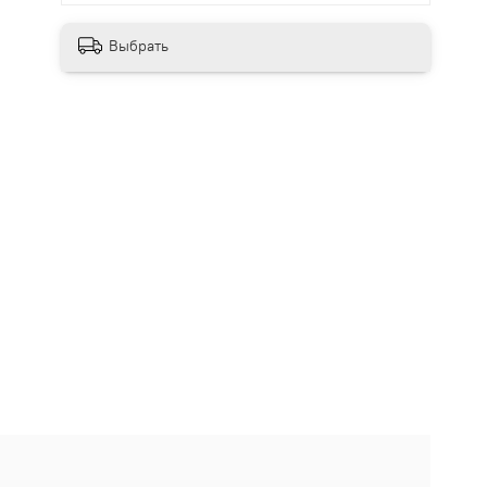
Выбрать