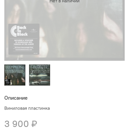
Нет в наличии
Описание
Виниловая пластинка
3 900 ₽