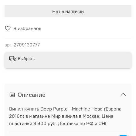
Нет в наличии
В избранное
арт.
2709130777
Выбрать
Описание
Винил купить Deep Purple - Machine Head (Европа
2016г.) в магазине Мир винила в Москве. Цена
пластинки 3 900 руб. Доставка по РФ и СНГ