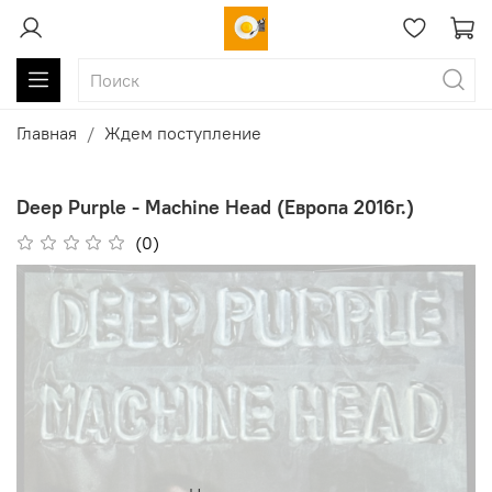
Главная
Ждем поступление
Deep Purple - Machine Head (Европа 2016г.)
(0)