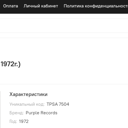
Оплата
Личный кабинет
Политика конфиденциальност
1972г.)
Характеристики
Уникальный код:
TPSA 7504
Бренд:
Purple Records
Год:
1972