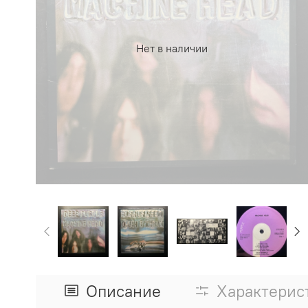
Нет в наличии
Описание
Характерис