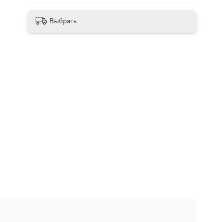
Выбрать