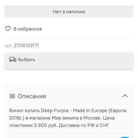
Нет в наличии
В избранное
арт.
2709133171
Выбрать
Описание
Винил купить Deep Purple - Made In Europe (Европа
2018г.) в магазине Мир винила в Москве. Цена
пластинки 3 900 руб. Доставка по РФ и СНГ