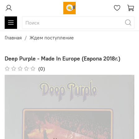
Главная
Ждем поступление
Deep Purple - Made In Europe (Европа 2018г.)
(0)