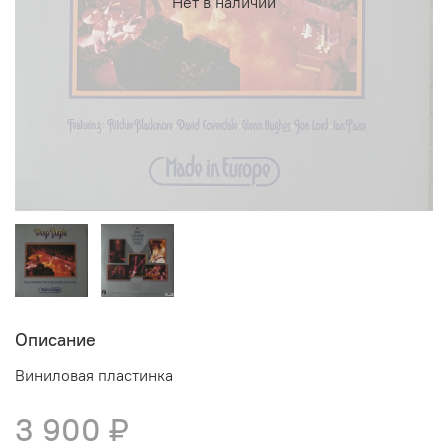
Нет в наличии
Описание
Виниловая пластинка
3 900 ₽