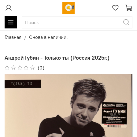
Главная
Снова в наличии!
Андрей Губин - Только ты (Россия 2025г.)
(0)