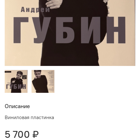
Описание
Виниловая пластинка
5 700 ₽