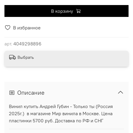
В корзину
В избранное
арт.
4049298896
Выбрать
Описание
Винил купить Андрей Губин - Только ты (Россия
2025г.) в магазине Мир винила в Москве. Цена
пластинки 5700 руб. Доставка по РФ и СНГ