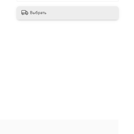
Выбрать