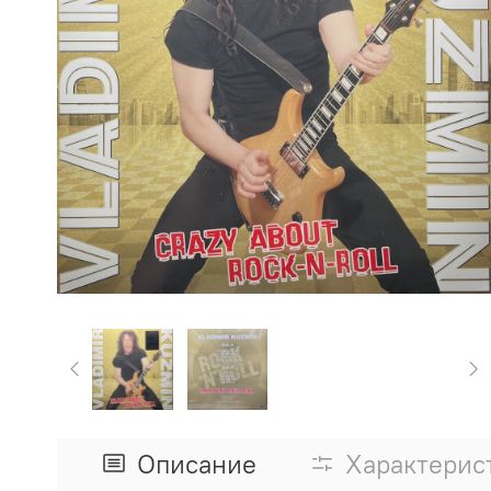
Описание
Характерис