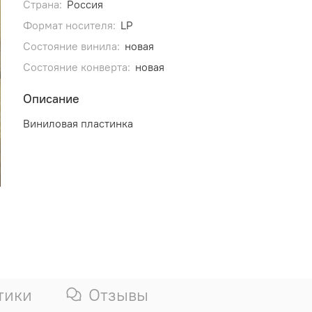
Страна:
Россия
Формат носителя:
LP
Состояние винила:
новая
Состояние конверта:
новая
Описание
Виниловая пластинка
тики
Отзывы