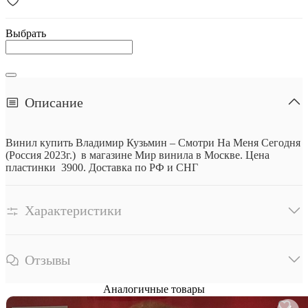
Выбрать
Описание
Винил купить Владимир Кузьмин ‎– Смотри На Меня Сегодня
(Россия 2023г.) в магазине Мир винила в Москве. Цена
пластинки 3900. Доставка по РФ и СНГ
Характеристики
Отзывы
Аналогичные товары