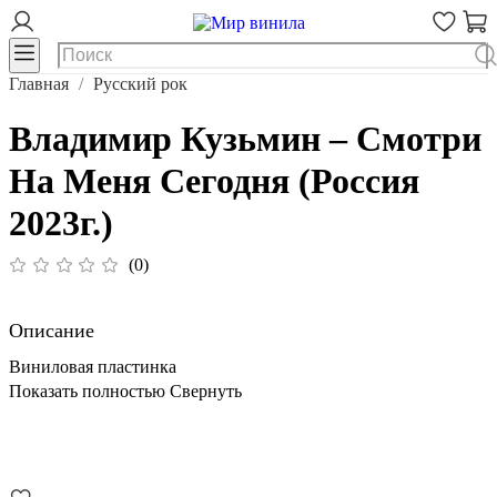
Главная
Русский рок
Владимир Кузьмин ‎– Смотри
На Меня Сегодня (Россия
2023г.)
(0)
Описание
Виниловая пластинка
Показать полностью
Свернуть
В корзину