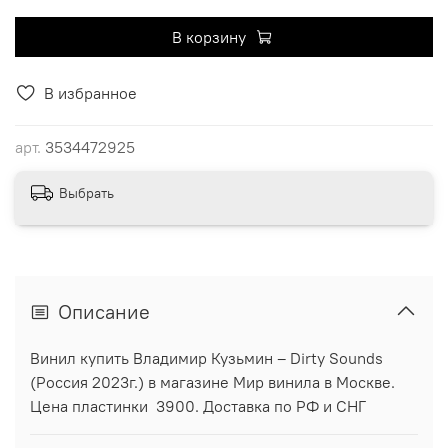
В корзину
В избранное
арт.
3534472925
Выбрать
Описание
Винил купить Владимир Кузьмин ‎– Dirty Sounds
(Россия 2023г.) в магазине Мир винила в Москве.
Цена пластинки 3900. Доставка по РФ и СНГ