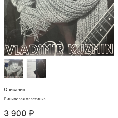
Описание
Виниловая пластинка
3 900 ₽