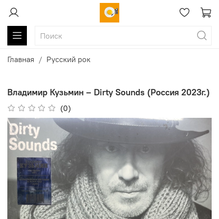
Главная
Русский рок
Владимир Кузьмин ‎– Dirty Sounds (Россия 2023г.)
(0)