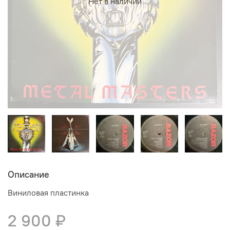
Нет в наличии
Описание
Виниловая пластинка
2 900 ₽