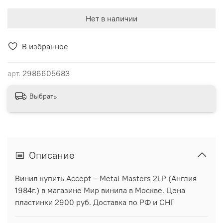
Нет в наличии
В избранное
арт.
2986605683
Выбрать
Описание
Винил купить Accept ‎– Metal Masters 2LP (Англия
1984г.) в магазине Мир винила в Москве. Цена
пластинки 2900 руб. Доставка по РФ и СНГ