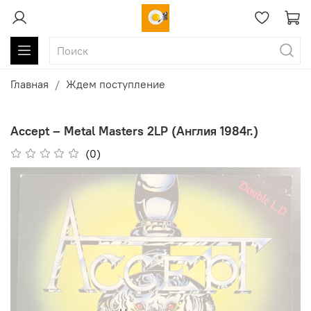
Главная
Ждем поступление
Accept ‎– Metal Masters 2LP (Англия 1984г.)
(0)