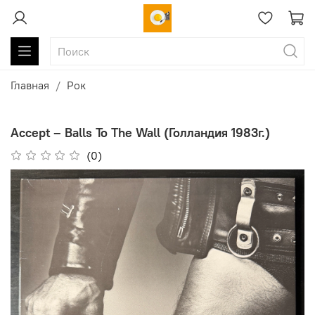
Главная
Рок
Accept ‎– Balls To The Wall (Голландия 1983г.)
(0)