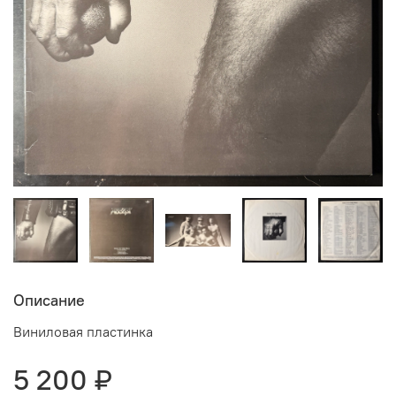
Описание
Виниловая пластинка
5 200 ₽