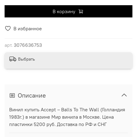
В корзину
В избранное
арт.
3076636753
Выбрать
Описание
Винил купить Accept ‎– Balls To The Wall (Голландия
1983г.) в магазине Мир винила в Москве. Цена
пластинки 5200 руб. Доставка по РФ и СНГ