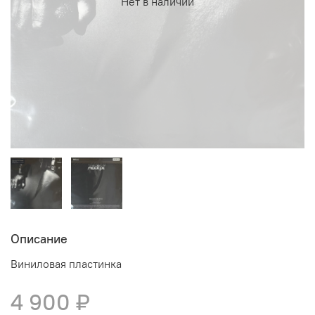
Нет в наличии
Описание
Виниловая пластинка
4 900 ₽