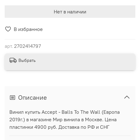
Нет в наличии
В избранное
арт.
2702414797
Выбрать
Описание
Винил купить Accept - Balls To The Wall (Европа
2019г.) в магазине Мир винила в Москве. Цена
пластинки 4900 руб. Доставка по РФ и СНГ