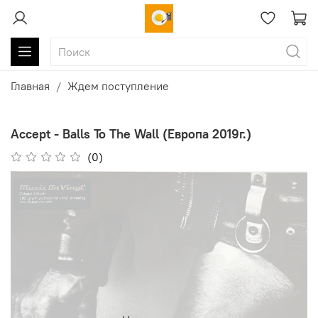
Главная
Ждем поступление
Accept - Balls To The Wall (Европа 2019г.)
(0)