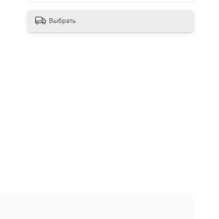
Выбрать