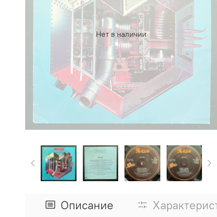
Нет в наличии
Описание
Характерис