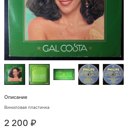
Описание
Виниловая пластинка
2 200 ₽