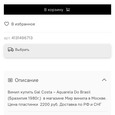
В корзину
В избранное
арт.
4131496713
Выбрать
Описание
Винил купить Gal Costa ‎– Aquarela Do Brasil
(Бразилия 1980г.) в магазине Мир винила в Москве.
Цена пластинки 2200 руб. Доставка по РФ и СНГ