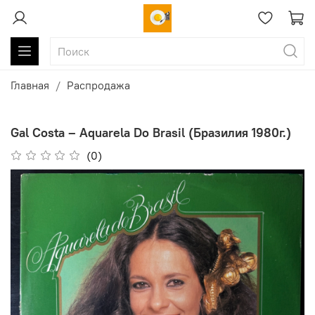
Главная
Распродажа
Gal Costa ‎– Aquarela Do Brasil (Бразилия 1980г.)
(0)