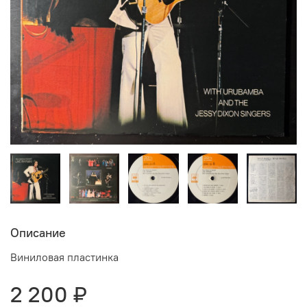
Описание
Виниловая пластинка
2 200 ₽