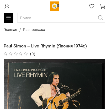
Главная
Распродажа
Paul Simon – Live Rhymin (Япония 1974г.)
(0)