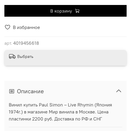
В корзину
В избранное
арт.
4019456618
Выбрать
Описание
Винил купить Paul Simon – Live Rhymin (Япония
1974г.) в магазине Мир винила в Москве. Цена
пластинки 2200 руб. Доставка по РФ и СНГ