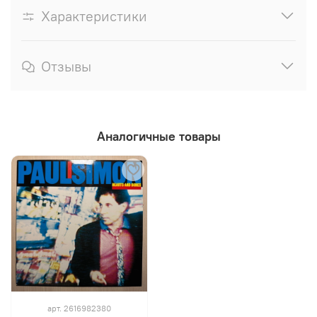
Характеристики
Отзывы
Аналогичные товары
арт.
2616982380