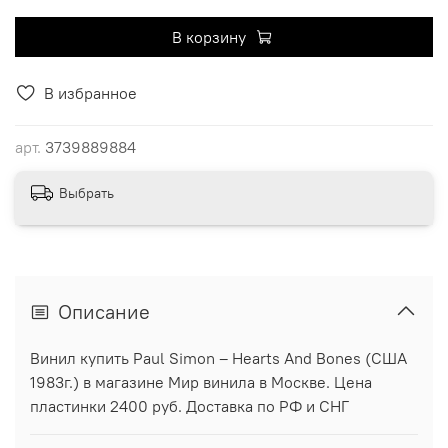
В корзину
В избранное
арт.
3739889884
Выбрать
Описание
Винил купить Paul Simon ‎– Hearts And Bones (США
1983г.) в магазине Мир винила в Москве. Цена
пластинки 2400 руб. Доставка по РФ и СНГ