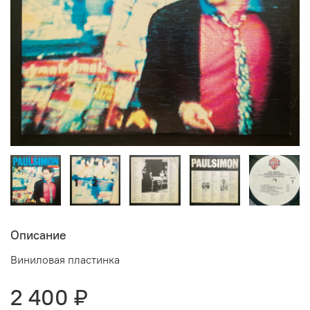
Описание
Виниловая пластинка
2 400 ₽