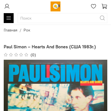
Главная
Рок
Paul Simon ‎– Hearts And Bones (США 1983г.)
(0)