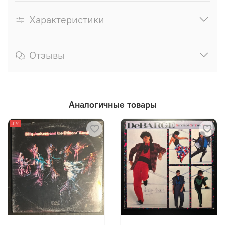
Характеристики
Отзывы
Аналогичные товары
-11%