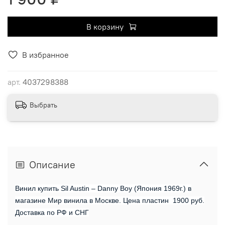
В корзину
В избранное
арт.
4037298388
Выбрать
Описание
Винил купить Sil Austin ‎– Danny Boy (Япония 1969г.) в
магазине Мир винила в Москве. Цена пластин 1900 руб.
Доставка по РФ и СНГ