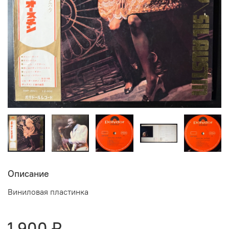
Описание
Виниловая пластинка
1 900 ₽