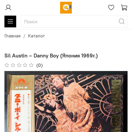
Главная
Каталог
Sil Austin ‎– Danny Boy (Япония 1969г.)
(0)