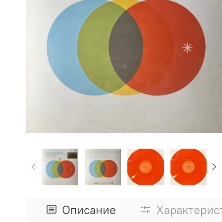
Описание
Характерис