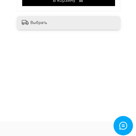
В корзину
Выбрать