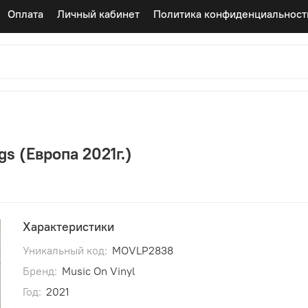
Оплата
Личный кабинет
Политика конфиденциальност
gs (Европа 2021г.)
Характеристики
Уникальный код:
MOVLP2838
Бренд:
Music On Vinyl
Год:
2021