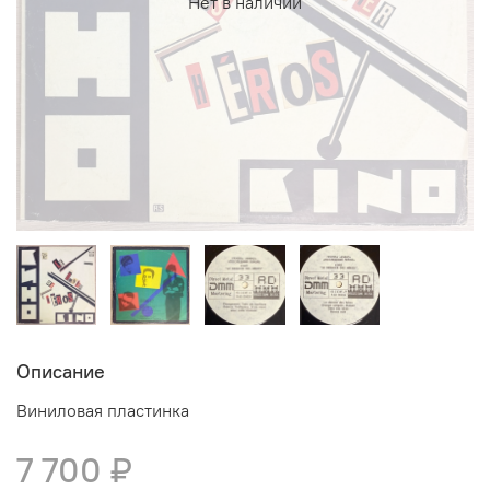
Нет в наличии
Описание
Виниловая пластинка
7 700 ₽