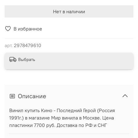
Нет в наличии
В избранное
арт.
2978479610
Выбрать
Описание
Винил купить Кино - Последний Герой (Россия
1991г.) в магазине Мир винила в Москве. Цена
пластинки 7700 руб. Доставка по РФ и СНГ