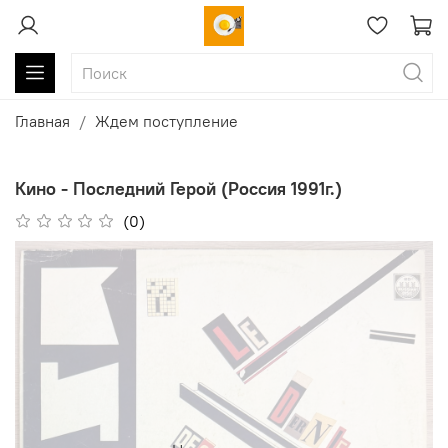
Главная
Ждем поступление
Кино - Последний Герой (Россия 1991г.)
(0)