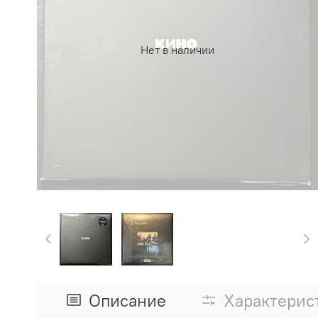
Нет в наличии
Описание
Характерис