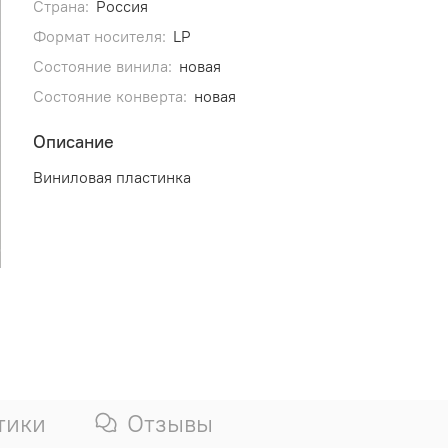
Страна:
Россия
Формат носителя:
LP
Состояние винила:
новая
Состояние конверта:
новая
Описание
Виниловая пластинка
тики
Отзывы