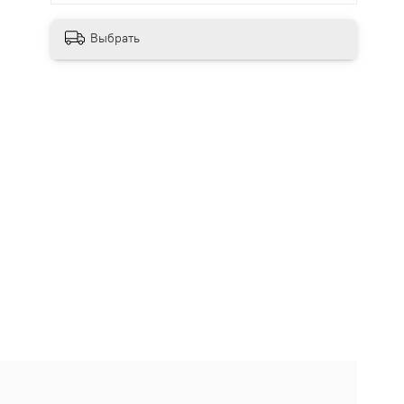
Выбрать