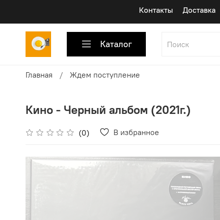
Контакты
Доставка
Каталог
Главная
Ждем поступление
Кино - Черный альбом (2021г.)
В избранное
(0)