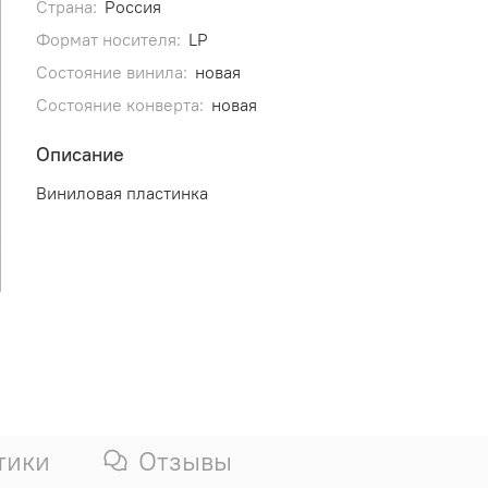
Страна:
Россия
Формат носителя:
LP
Состояние винила:
новая
Состояние конверта:
новая
Описание
Виниловая пластинка
тики
Отзывы