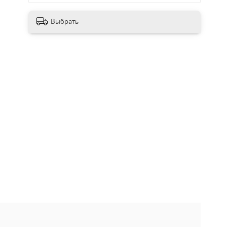
Выбрать