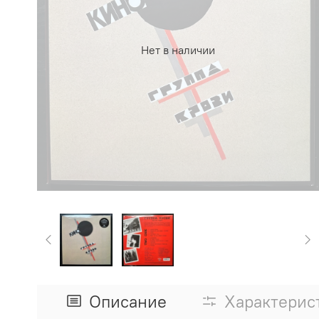
Нет в наличии
Описание
Характерис