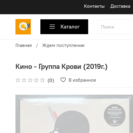
Контакты
Доставка
Каталог
Главная
Ждем поступление
Кино - Группа Крови (2019г.)
В избранное
(0)