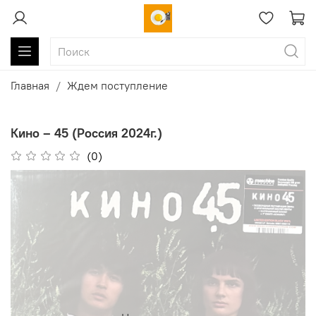
Главная
Ждем поступление
Кино ‎– 45 (Россия 2024г.)
(0)