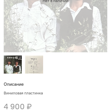
Нет в наличии
Описание
Виниловая пластинка
4 900 ₽