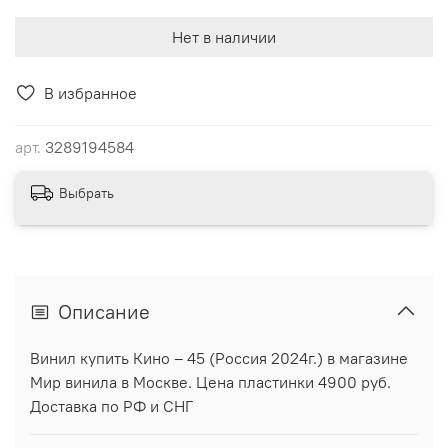
Нет в наличии
В избранное
арт.
3289194584
Выбрать
Описание
Винил купить Кино ‎– 45 (Россия 2024г.) в магазине
Мир винила в Москве. Цена пластинки 4900 руб.
Доставка по РФ и СНГ