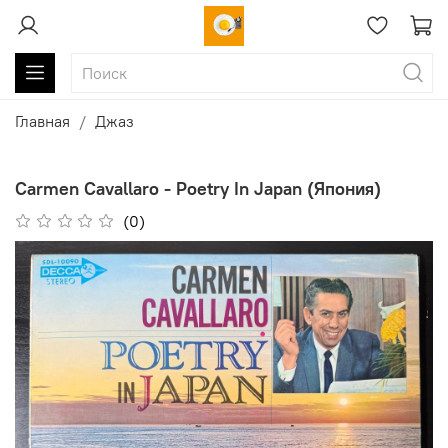
Главная
Джаз
Carmen Cavallaro - Poetry In Japan (Япония)
(0)