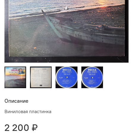
Описание
Виниловая пластинка
2 200 ₽