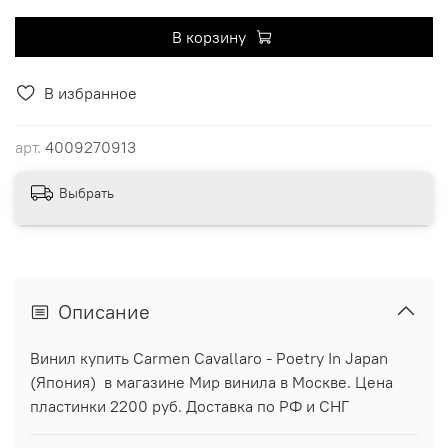
В корзину
В избранное
арт.
4009270913
Выбрать
Описание
Винил купить Carmen Cavallaro - Poetry In Japan
(Япония) в магазине Мир винила в Москве. Цена
пластинки 2200 руб. Доставка по РФ и СНГ