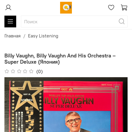
Главная
Easy Listening
Billy Vaughn, Billy Vaughn And His Orchestra ‎–
Super Deluxe (Япония)
(0)