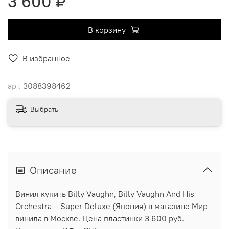
3 600 ₽
В корзину
В избранное
арт.
3088398462
Выбрать
Описание
Винил купить Billy Vaughn, Billy Vaughn And His
Orchestra ‎– Super Deluxe (Япония) в магазине Мир
винила в Москве. Цена пластинки 3 600 руб.