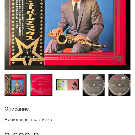
Описание
Виниловая пластинка