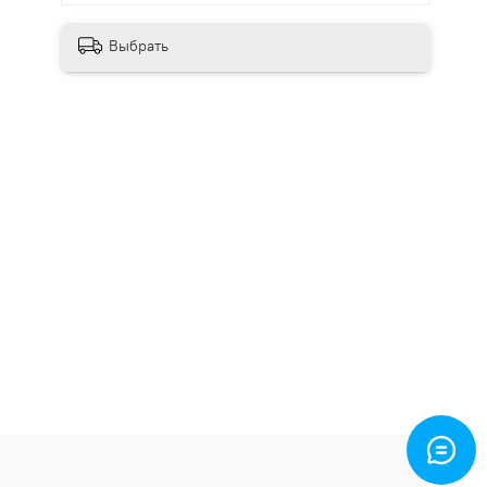
Выбрать