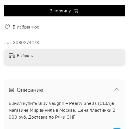
В корзину
В избранное
арт.
3080274473
Выбрать
Описание
Винил купить Billy Vaughn ‎– Pearly Shells (США)в
магазине Мир винила в Москве. Цена пластинки 2
900 руб. Доставка по РФ и СНГ