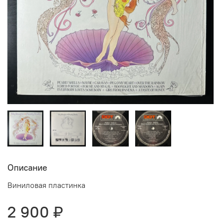
Описание
Виниловая пластинка
2 900 ₽