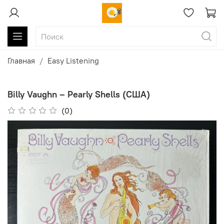
Главная
Easy Listening
Billy Vaughn ‎– Pearly Shells (США)
(0)