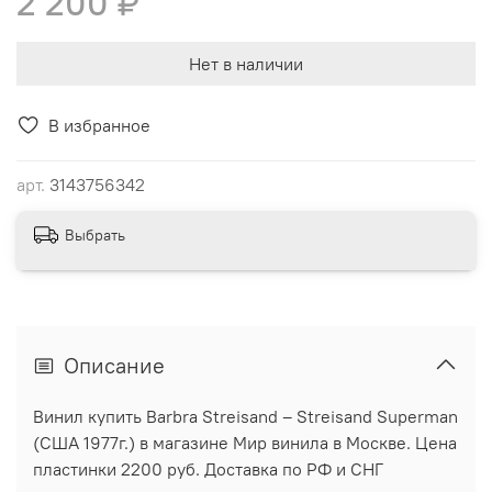
2 200 ₽
Нет в наличии
В избранное
арт.
3143756342
Выбрать
Описание
Винил купить Barbra Streisand ‎– Streisand Superman
(США 1977г.) в магазине Мир винила в Москве. Цена
пластинки 2200 руб. Доставка по РФ и СНГ