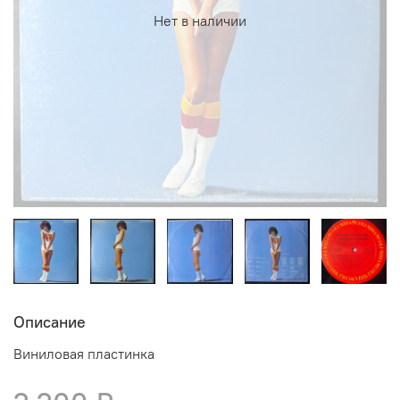
Нет в наличии
Описание
Виниловая пластинка