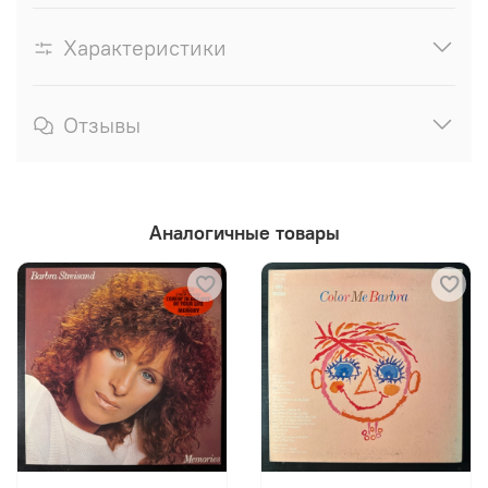
Характеристики
Отзывы
Аналогичные товары