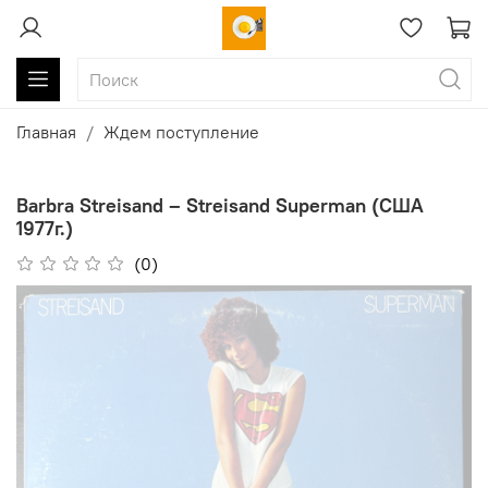
Главная
Ждем поступление
Barbra Streisand ‎– Streisand Superman (США
1977г.)
(0)