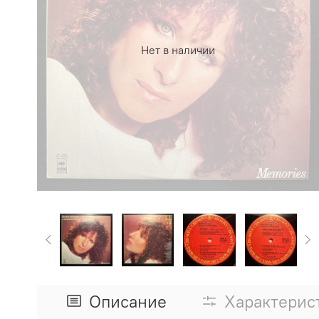
Нет в наличии
Описание
Характерис