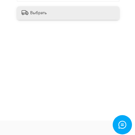
Выбрать