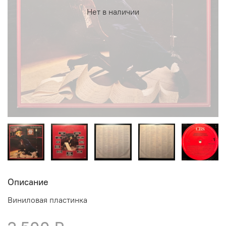
Нет в наличии
Описание
Виниловая пластинка