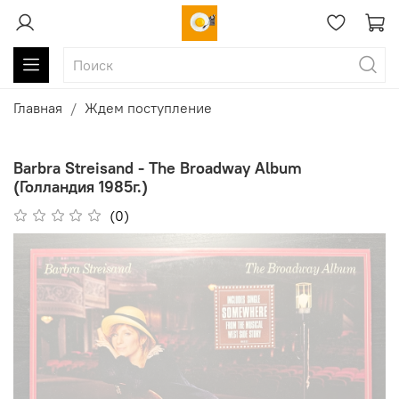
Главная
Ждем поступление
Barbra Streisand - The Broadway Album
(Голландия 1985г.)
(0)