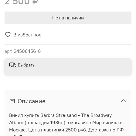
2 500 ₽
Нет в наличии
В избранное
арт.
2450845616
Выбрать
Описание
Винил купить Barbra Streisand - The Broadway
Album (Голландия 1985г.) в магазине Мир винила в
Москве. Цена пластинки 2500 руб. Доставка по РФ