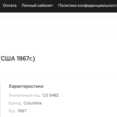
Оплата
Личный кабинет
Политика конфиденциальност
 (США 1967г.)
Характеристики
Уникальный код:
CS 9482
Бренд:
Columbia
Год:
1967