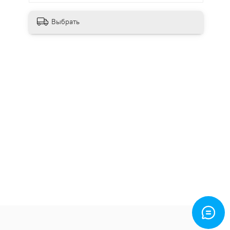
Выбрать