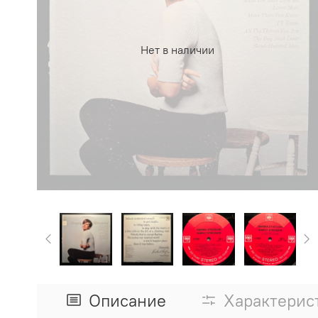
Нет в наличии
Описание
Характерис