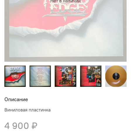
Нет в наличии
Описание
Виниловая пластинка
4 900 ₽