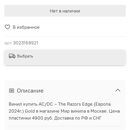
Нет в наличии
В избранное
арт.
3023168921
Выбрать
Описание
Винил купить AC/DC ‎– The Razors Edge (Европа
2024г.) Gold в магазине Мир винила в Москве. Цена
пластинки 4900 руб. Доставка по РФ и СНГ