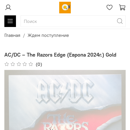
Главная
Ждем поступление
AC/DC ‎– The Razors Edge (Европа 2024г.) Gold
(0)