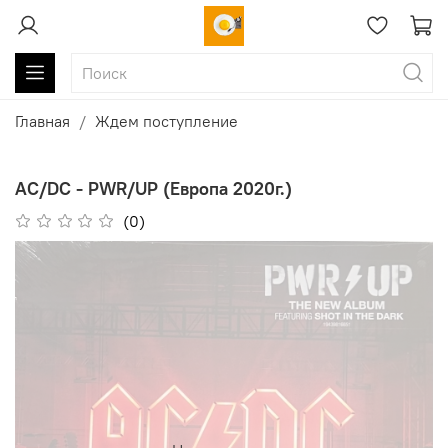
Главная
Ждем поступление
AC/DC - PWR/UP (Европа 2020г.)
(0)