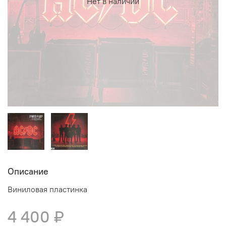
Нет в наличии
Описание
Виниловая пластинка
4 400 ₽