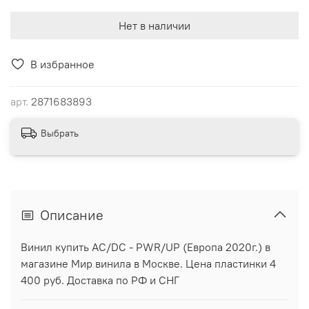
Нет в наличии
В избранное
арт.
2871683893
Выбрать
Описание
Винил купить AC/DC - PWR/UP (Европа 2020г.) в
магазине Мир винила в Москве. Цена пластинки 4
400 руб. Доставка по РФ и СНГ