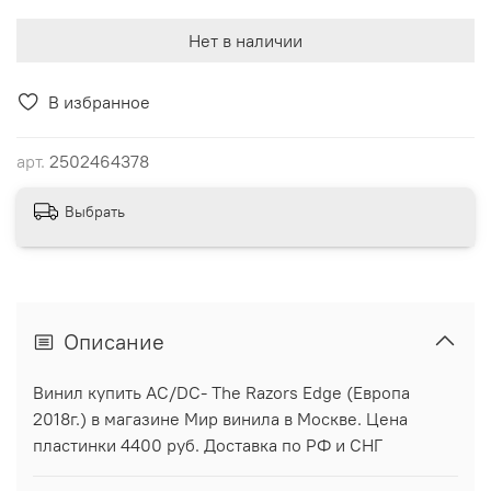
Нет в наличии
В избранное
арт.
2502464378
Выбрать
Описание
Винил купить AC/DC- The Razors Edge (Европа
2018г.) в магазине Мир винила в Москве. Цена
пластинки 4400 руб. Доставка по РФ и СНГ