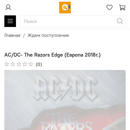
Главная
Ждем поступление
AC/DC- The Razors Edge (Европа 2018г.)
(0)