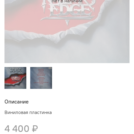
Нет в наличии
Описание
Виниловая пластинка
4 400 ₽