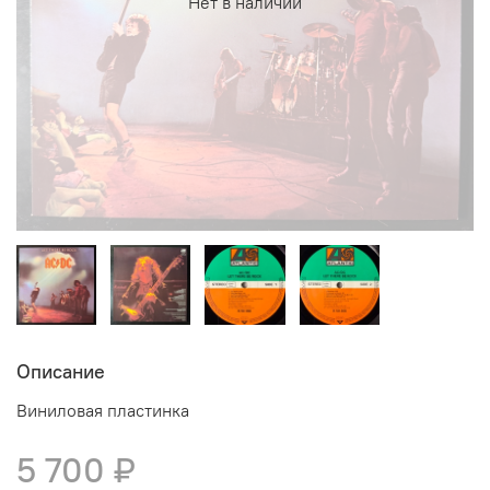
Нет в наличии
Описание
Виниловая пластинка
5 700 ₽