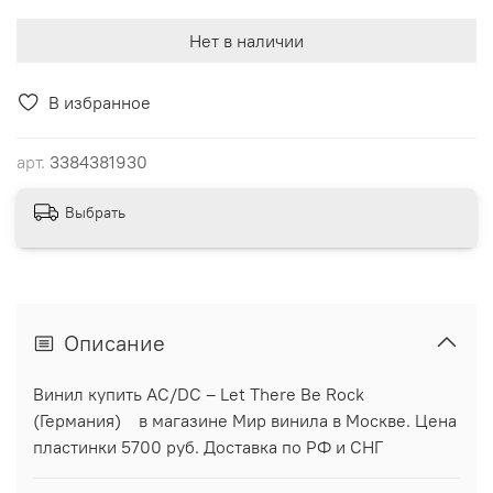
Нет в наличии
В избранное
арт.
3384381930
Выбрать
Описание
Винил купить AC/DC ‎– Let There Be Rock
(Германия) в магазине Мир винила в Москве. Цена
пластинки 5700 руб. Доставка по РФ и СНГ