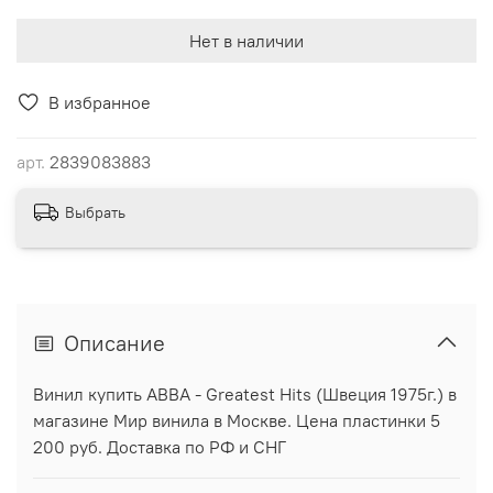
Нет в наличии
В избранное
арт.
2839083883
Выбрать
Описание
Винил купить ABBA - Greatest Hits (Швеция 1975г.) в
магазине Мир винила в Москве. Цена пластинки 5
200 руб. Доставка по РФ и СНГ