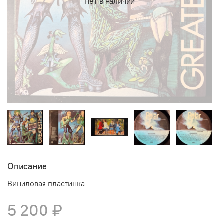
Нет в наличии
Описание
Виниловая пластинка
5 200 ₽