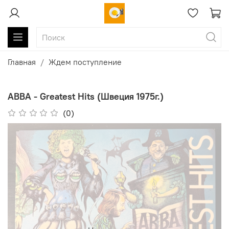
Главная
Ждем поступление
ABBA - Greatest Hits (Швеция 1975г.)
(0)