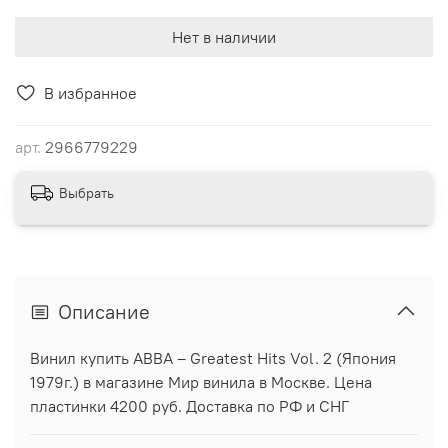
Нет в наличии
В избранное
арт.
2966779229
Выбрать
Описание
Винил купить ABBA ‎– Greatest Hits Vol. 2 (Япония
1979г.) в магазине Мир винила в Москве. Цена
пластинки 4200 руб. Доставка по РФ и СНГ