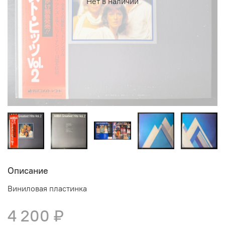
Нет в наличии
Описание
Виниловая пластинка
4 200 ₽