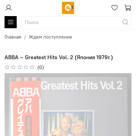
Главная
Ждем поступление
ABBA ‎– Greatest Hits Vol. 2 (Япония 1979г.)
(0)