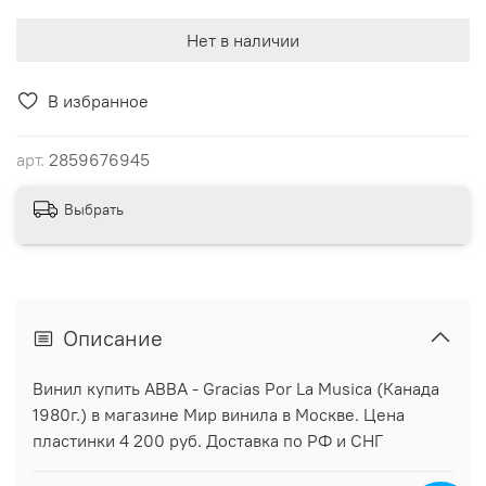
Нет в наличии
В избранное
арт.
2859676945
Выбрать
Описание
Винил купить ABBA - Gracias Por La Musica (Канада
1980г.) в магазине Мир винила в Москве. Цена
пластинки 4 200 руб. Доставка по РФ и СНГ