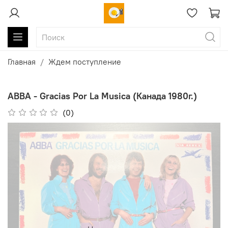
Главная
Ждем поступление
ABBA - Gracias Por La Musica (Канада 1980г.)
(0)