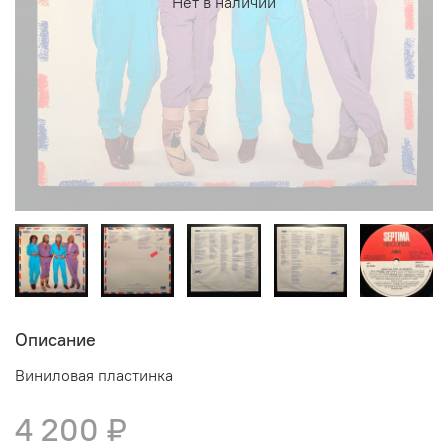
Нет в наличии
Описание
Виниловая пластинка
4 200 ₽