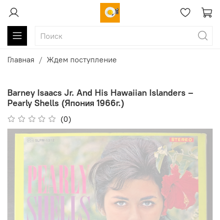
Главная
Ждем поступление
Barney Isaacs Jr. And His Hawaiian Islanders ‎–
Pearly Shells (Япония 1966г.)
(0)