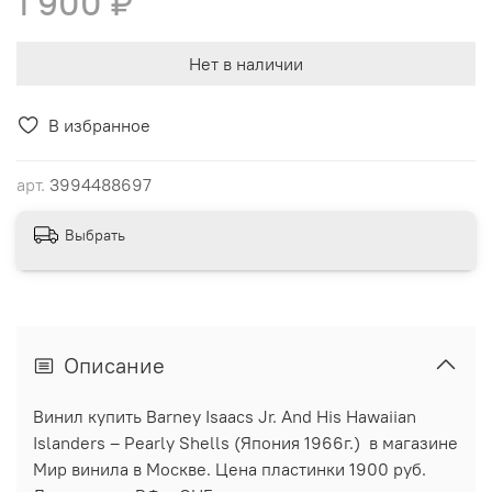
1 900 ₽
Нет в наличии
В избранное
арт.
3994488697
Выбрать
Описание
Винил купить Barney Isaacs Jr. And His Hawaiian
Islanders ‎– Pearly Shells (Япония 1966г.) в магазине
Мир винила в Москве. Цена пластинки 1900 руб.