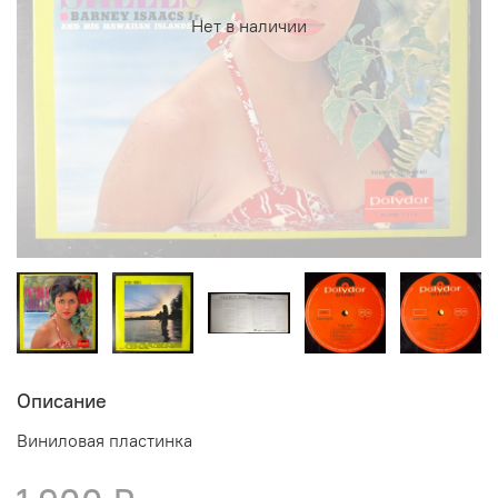
Нет в наличии
Описание
Виниловая пластинка