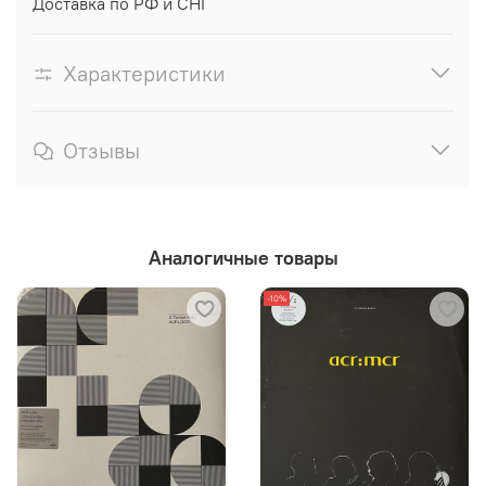
Доставка по РФ и СНГ
Характеристики
Отзывы
Аналогичные товары
-10%