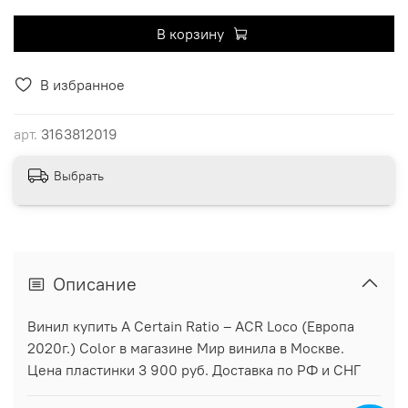
В корзину
В избранное
арт.
3163812019
Выбрать
Описание
Винил купить A Certain Ratio ‎– ACR Loco (Европа
2020г.) Color в магазине Мир винила в Москве.
Цена пластинки 3 900 руб. Доставка по РФ и СНГ