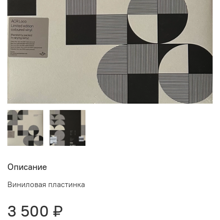
Описание
Виниловая пластинка
3 500 ₽