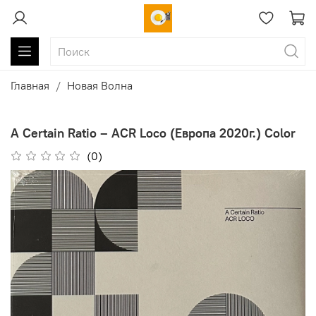
Главная
Новая Волна
A Certain Ratio ‎– ACR Loco (Европа 2020г.) Color
(0)