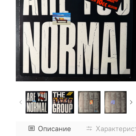
Описание
Характерис