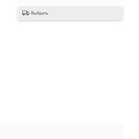
Выбрать