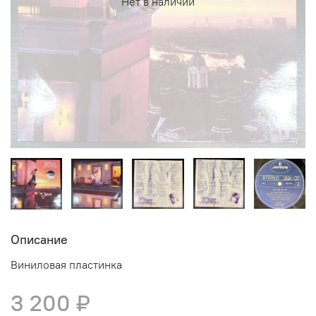
Нет в наличии
Описание
Виниловая пластинка
3 200 ₽