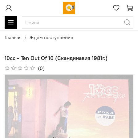
Главная
Ждем поступление
10cc - Ten Out Of 10 (Скандинавия 1981г.)
(0)