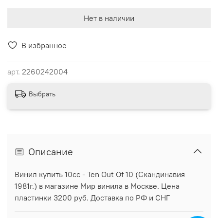
Нет в наличии
В избранное
арт.
2260242004
Выбрать
Описание
Винил купить 10cc - Ten Out Of 10 (Скандинавия
1981г.) в магазине Мир винила в Москве. Цена
пластинки 3200 руб. Доставка по РФ и СНГ