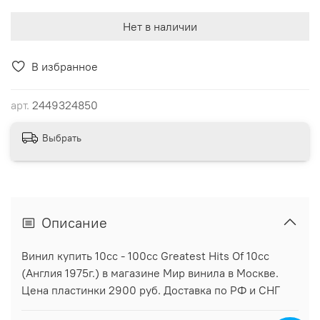
Нет в наличии
В избранное
арт.
2449324850
Выбрать
Описание
Винил купить 10cc - 100cc Greatest Hits Of 10cc
(Англия 1975г.) в магазине Мир винила в Москве.
Цена пластинки 2900 руб. Доставка по РФ и СНГ