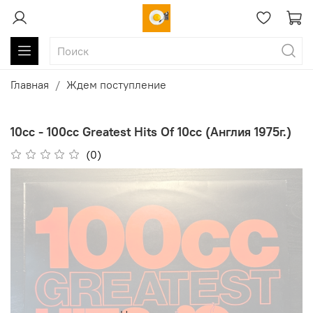
Главная
Ждем поступление
10cc - 100cc Greatest Hits Of 10cc (Англия 1975г.)
(0)