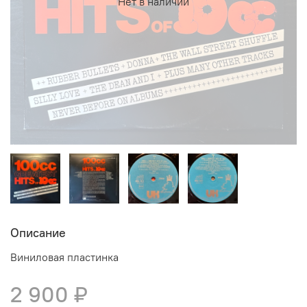
Нет в наличии
Описание
Виниловая пластинка
2 900 ₽