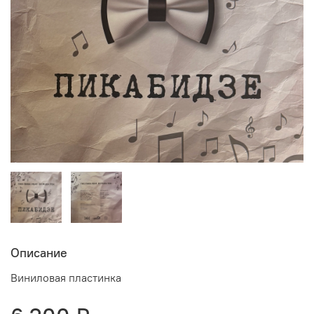
Описание
Виниловая пластинка